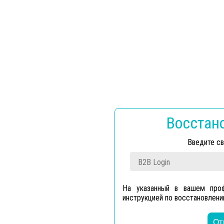
Восстан
Введите с
На указанный в вашем проф
инструкцией по восстановлени